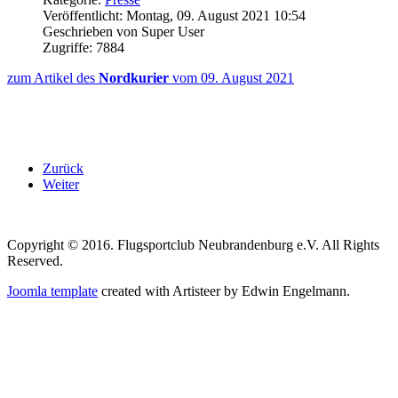
Veröffentlicht: Montag, 09. August 2021 10:54
Geschrieben von Super User
Zugriffe: 7884
zum Artikel des
Nordkurier
vom 09. August 2021
Zurück
Weiter
Copyright © 2016. Flugsportclub Neubrandenburg e.V. All Rights
Reserved.
Joomla template
created with Artisteer by Edwin Engelmann.